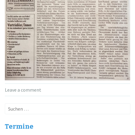
Leave a comment
Suchen
nach:
Termine