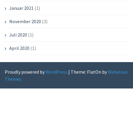
Januar 2021
(1)
November 2020
(3)
Juli 2020
(1)
April 2020
(1)
Proudly powered by
WordPress
|
Theme: FlatOn by
Webulous
Themes