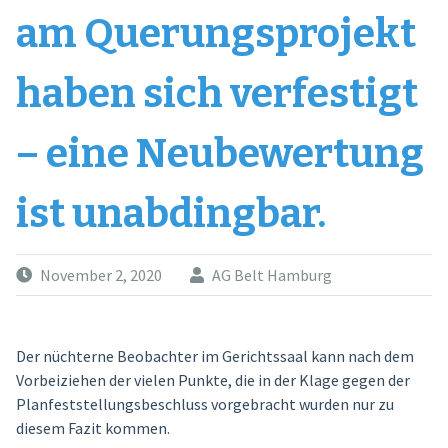
am Querungsprojekt
haben sich verfestigt
– eine Neubewertung
ist unabdingbar.
November 2, 2020
AG Belt Hamburg
Der nüchterne Beobachter im Gerichtssaal kann nach dem
Vorbeiziehen der vielen Punkte, die in der Klage gegen der
Planfeststellungsbeschluss vorgebracht wurden nur zu
diesem Fazit kommen.