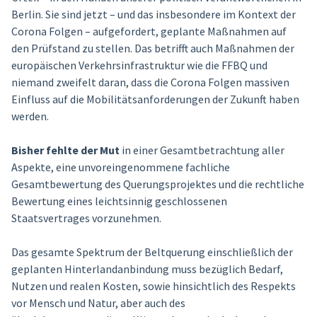
Berlin. Sie sind jetzt – und das insbesondere im Kontext der
Corona Folgen – aufgefordert, geplante Maßnahmen auf
den Prüfstand zu stellen. Das betrifft auch Maßnahmen der
europäischen Verkehrsinfrastruktur wie die FFBQ und
niemand zweifelt daran, dass die Corona Folgen massiven
Einfluss auf die Mobilitätsanforderungen der Zukunft haben
werden.
Bisher
fehlte
der Mut
in einer Gesamtbetrachtung aller
Aspekte, eine unvoreingenommene fachliche
Gesamtbewertung des Querungsprojektes und die rechtliche
Bewertung eines leichtsinnig geschlossenen
Staatsvertrages vorzunehmen.
Das gesamte Spektrum der Beltquerung einschließlich der
geplanten Hinterlandanbindung muss bezüglich Bedarf,
Nutzen und realen Kosten, sowie hinsichtlich des Respekts
vor Mensch und Natur, aber auch des