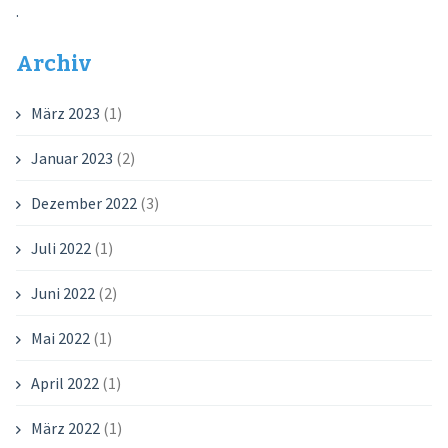
.
Archiv
März 2023
(1)
Januar 2023
(2)
Dezember 2022
(3)
Juli 2022
(1)
Juni 2022
(2)
Mai 2022
(1)
April 2022
(1)
März 2022
(1)