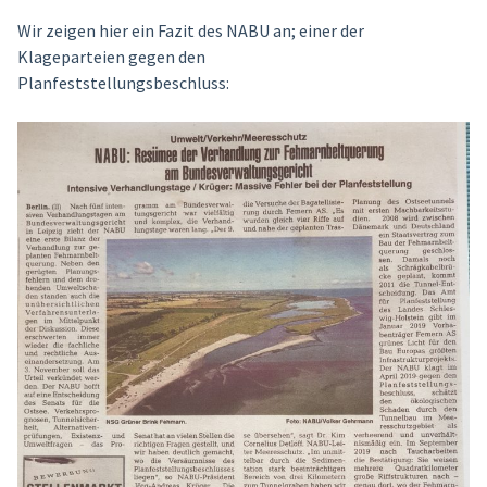
Wir zeigen hier ein Fazit des NABU an; einer der
Klageparteien gegen den
Planfeststellungsbeschluss: