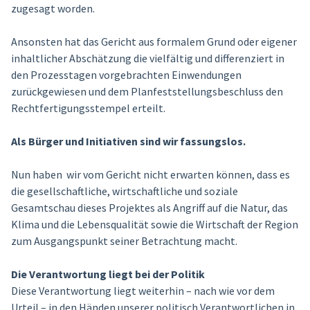
zugesagt worden.
Ansonsten hat das Gericht aus formalem Grund oder eigener
inhaltlicher Abschätzung die vielfältig und differenziert in
den Prozesstagen vorgebrachten Einwendungen
zurückgewiesen und dem Planfeststellungsbeschluss den
Rechtfertigungsstempel erteilt.
Als Bürger und Initiativen sind wir fassungslos.
Nun haben wir vom Gericht nicht erwarten können, dass es
die gesellschaftliche, wirtschaftliche und soziale
Gesamtschau dieses Projektes als Angriff auf die Natur, das
Klima und die Lebensqualität sowie die Wirtschaft der Region
zum Ausgangspunkt seiner Betrachtung macht.
Die Verantwortung liegt bei der Politik
Diese Verantwortung liegt weiterhin – nach wie vor dem
Urteil – in den Händen unserer politisch Verantwortlichen in