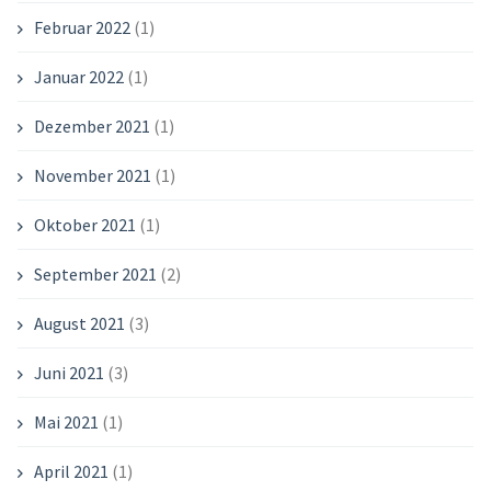
Februar 2022
(1)
Januar 2022
(1)
Dezember 2021
(1)
November 2021
(1)
Oktober 2021
(1)
September 2021
(2)
August 2021
(3)
Juni 2021
(3)
Mai 2021
(1)
April 2021
(1)