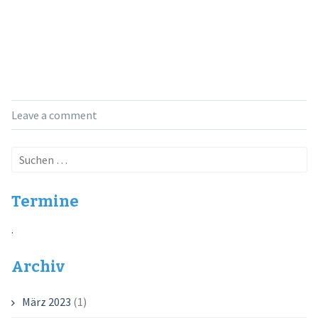
Leave a comment
Suchen
nach:
Termine
.
Archiv
März 2023
(1)