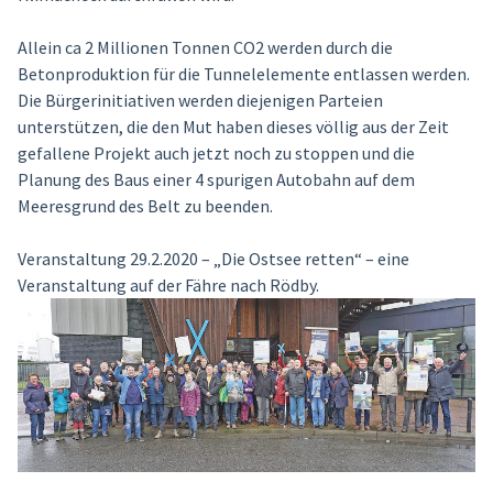
Allein ca 2 Millionen Tonnen CO2 werden durch die
Betonproduktion für die Tunnelelemente entlassen werden.
Die Bürgerinitiativen werden diejenigen Parteien
unterstützen, die den Mut haben dieses völlig aus der Zeit
gefallene Projekt auch jetzt noch zu stoppen und die
Planung des Baus einer 4 spurigen Autobahn auf dem
Meeresgrund des Belt zu beenden.
Veranstaltung 29.2.2020 – „Die Ostsee retten“ – eine
Veranstaltung auf der Fähre nach Rödby.