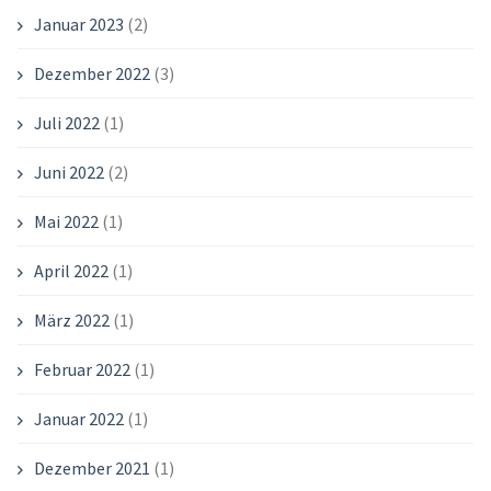
Januar 2023
(2)
Dezember 2022
(3)
Juli 2022
(1)
Juni 2022
(2)
Mai 2022
(1)
April 2022
(1)
März 2022
(1)
Februar 2022
(1)
Januar 2022
(1)
Dezember 2021
(1)