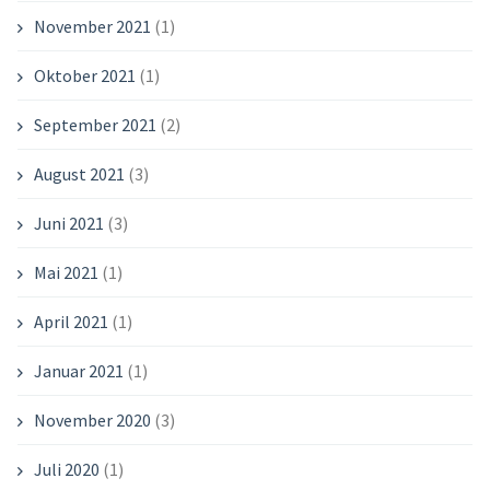
November 2021
(1)
Oktober 2021
(1)
September 2021
(2)
August 2021
(3)
Juni 2021
(3)
Mai 2021
(1)
April 2021
(1)
Januar 2021
(1)
November 2020
(3)
Juli 2020
(1)