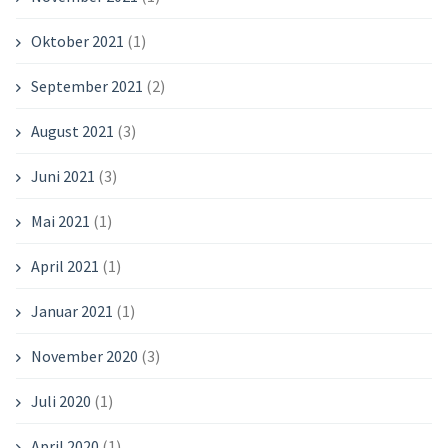
Oktober 2021
(1)
September 2021
(2)
August 2021
(3)
Juni 2021
(3)
Mai 2021
(1)
April 2021
(1)
Januar 2021
(1)
November 2020
(3)
Juli 2020
(1)
April 2020
(1)