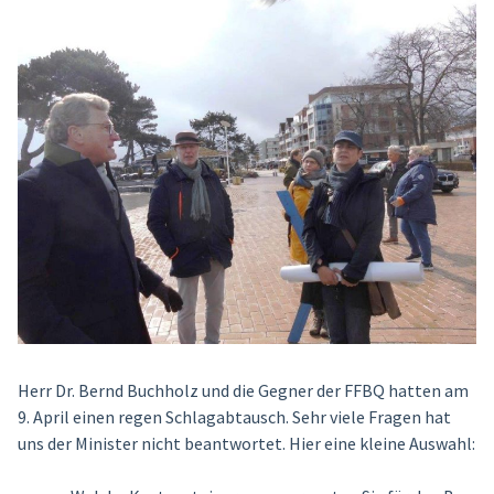
Herr Dr. Bernd Buchholz und die Gegner der FFBQ hatten am
9. April einen regen Schlagabtausch. Sehr viele Fragen hat
uns der Minister nicht beantwortet. Hier eine kleine Auswahl: