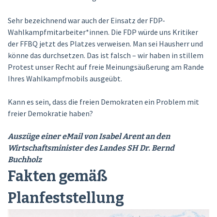
Sehr bezeichnend war auch der Einsatz der FDP-
Wahlkampfmitarbeiter*innen. Die FDP würde uns Kritiker
der FFBQ jetzt des Platzes verweisen. Man sei Hausherr und
könne das durchsetzen. Das ist falsch – wir haben in stillem
Protest unser Recht auf freie Meinungsäußerung am Rande
Ihres Wahlkampfmobils ausgeübt.
Kann es sein, dass die freien Demokraten ein Problem mit
freier Demokratie haben?
Auszüge einer eMail von Isabel Arent an den
Wirtschaftsminister des Landes SH Dr. Bernd
Buchholz
Fakten gemäß
Planfeststellung