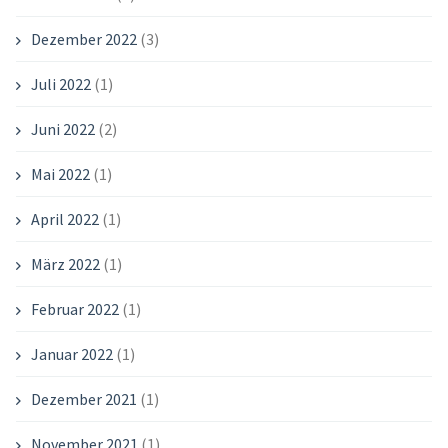
Dezember 2022
(3)
Juli 2022
(1)
Juni 2022
(2)
Mai 2022
(1)
April 2022
(1)
März 2022
(1)
Februar 2022
(1)
Januar 2022
(1)
Dezember 2021
(1)
November 2021
(1)