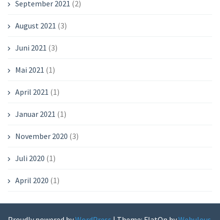
September 2021
(2)
August 2021
(3)
Juni 2021
(3)
Mai 2021
(1)
April 2021
(1)
Januar 2021
(1)
November 2020
(3)
Juli 2020
(1)
April 2020
(1)
Proudly powered by
WordPress
|
Theme: FlatOn by
Webulous