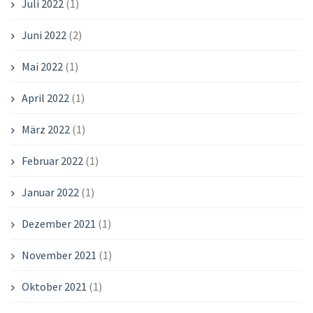
Juli 2022
(1)
Juni 2022
(2)
Mai 2022
(1)
April 2022
(1)
März 2022
(1)
Februar 2022
(1)
Januar 2022
(1)
Dezember 2021
(1)
November 2021
(1)
Oktober 2021
(1)