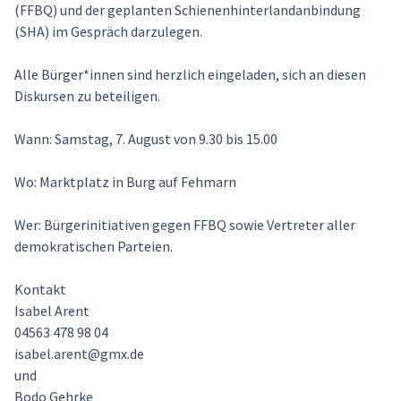
(FFBQ) und der geplanten Schienenhinterlandanbindung
(SHA) im Gespräch darzulegen.
Alle Bürger*innen sind herzlich eingeladen, sich an diesen
Diskursen zu beteiligen.
Wann: Samstag, 7. August von 9.30 bis 15.00
Wo: Marktplatz in Burg auf Fehmarn
Wer: Bürgerinitiativen gegen FFBQ sowie Vertreter aller
demokratischen Parteien.
Kontakt
Isabel Arent
04563 478 98 04
isabel.arent@gmx.de
und
Bodo Gehrke