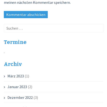
meinen nächsten Kommentar speichern.
Suchen
nach:
Termine
.
Archiv
März 2023
(1)
Januar 2023
(2)
Dezember 2022
(3)