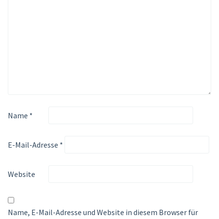
Name
*
E-Mail-Adresse
*
Website
Name, E-Mail-Adresse und Website in diesem Browser für