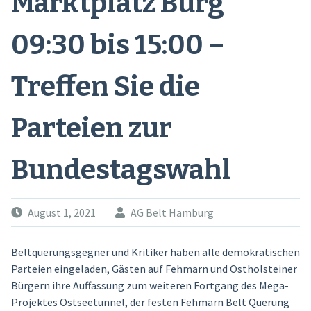
Marktplatz Burg
09:30 bis 15:00 –
Treffen Sie die
Parteien zur
Bundestagswahl
August 1, 2021
AG Belt Hamburg
Beltquerungsgegner und Kritiker haben alle demokratischen
Parteien eingeladen, Gästen auf Fehmarn und Ostholsteiner
Bürgern ihre Auffassung zum weiteren Fortgang des Mega-
Projektes Ostseetunnel, der festen Fehmarn Belt Querung