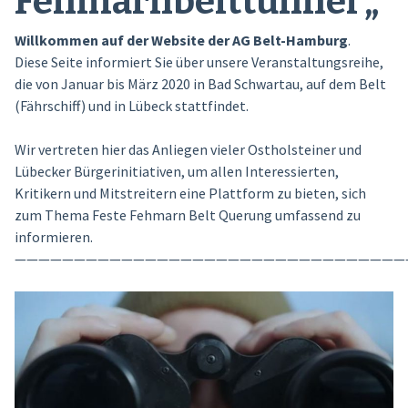
Fehmarnbelttunnel „
Willkommen auf der Website der AG Belt-Hamburg
.
Diese Seite informiert Sie über unsere Veranstaltungsreihe,
die von Januar bis März 2020 in Bad Schwartau, auf dem Belt
(Fährschiff) und in Lübeck stattfindet.
Wir vertreten hier das Anliegen vieler Ostholsteiner und
Lübecker Bürgerinitiativen, um allen Interessierten,
Kritikern und Mitstreitern eine Plattform zu bieten, sich
zum Thema Feste Fehmarn Belt Querung umfassend zu
informieren.
—————————————————————————————————