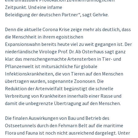
Zeitpunkt. Und eine infame
Beleidigung der deutschen Partner“, sagt Gehrke.
Denn die aktuelle Corona Krise zeige mehr als deutlich, dass
die Menschheit in ihrem egoistischen
Expansionswahn bereits heute viel zu weit gegangen ist. Der
niederländische Virologe Prof. Dr. Ab Osterhaus sagt ganz
klar: das menschengemachte Artensterben in Tier- und
Pflanzenwelt ist mitursächliche für globale
Infektionskrankheiten, die von Tieren auf den Menschen
übertragen wurden, sogenannte Zoonosen. Die
Reduktion der Artenvielfalt begünstigt die schnelle
Verbreitung von Krankheiten innerhalb einer Rasse und
damit die unbegrenzte Übertragung auf den Menschen.
Die finalen Auswirkungen von Bau und Betrieb des
Ostseetunnels durch den Fehmarn Belt auf die maritime
Flora und Fauna ist noch nicht ausreichend dargelegt. Unter