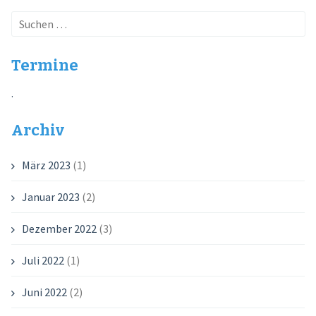
navigation
Suchen
nach:
Termine
.
Archiv
März 2023
(1)
Januar 2023
(2)
Dezember 2022
(3)
Juli 2022
(1)
Juni 2022
(2)