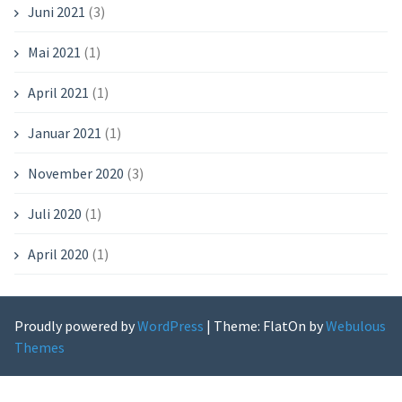
Juni 2021
(3)
Mai 2021
(1)
April 2021
(1)
Januar 2021
(1)
November 2020
(3)
Juli 2020
(1)
April 2020
(1)
Proudly powered by
WordPress
|
Theme: FlatOn by
Webulous
Themes