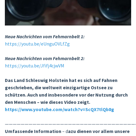
Neue Nachrichten vom Fehmarnbelt 1:
https://youtu.be/eUnguOVLfZg
Neue Nachrichten vom Fehmarnbelt 2:
https://youtu.be/Jfifj4cjwVM
Das Land Schleswig Holstein hat es sich auf Fahnen
geschrieben, die weltweit einzigartige Ostsee zu
schützen. Auch und insbesondere vor der Nutzung durch
den Menschen – wie dieses Video zeigt.
https://www.youtube.com/watch?v=ScQX7tlQb8g
—————————————————————————————————
Umfassende Information
– d
azu dienen vor allem unsere