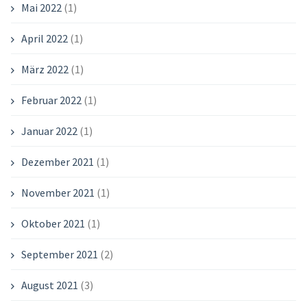
Mai 2022
(1)
April 2022
(1)
März 2022
(1)
Februar 2022
(1)
Januar 2022
(1)
Dezember 2021
(1)
November 2021
(1)
Oktober 2021
(1)
September 2021
(2)
August 2021
(3)