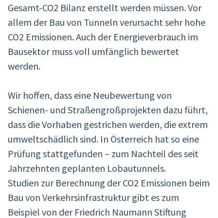
Gesamt-CO2 Bilanz erstellt werden müssen. Vor
allem der Bau von Tunneln verursacht sehr hohe
CO2 Emissionen. Auch der Energieverbrauch im
Bausektor muss voll umfänglich bewertet
werden.
Wir hoffen, dass eine Neubewertung von
Schienen- und Straßengroßprojekten dazu führt,
dass die Vorhaben gestrichen werden, die extrem
umweltschädlich sind. In Österreich hat so eine
Prüfung stattgefunden – zum Nachteil des seit
Jahrzehnten geplanten Lobautunnels.
Studien zur Berechnung der CO2 Emissionen beim
Bau von Verkehrsinfrastruktur gibt es zum
Beispiel von der Friedrich Naumann Stiftung