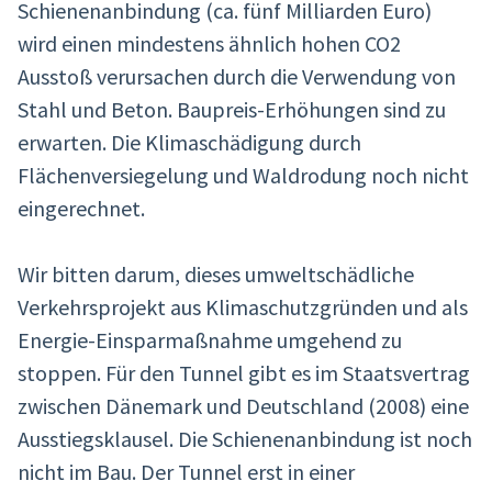
Schienenanbindung (ca. fünf Milliarden Euro)
wird einen mindestens ähnlich hohen CO2
Ausstoß verursachen durch die Verwendung von
Stahl und Beton. Baupreis-Erhöhungen sind zu
erwarten. Die Klimaschädigung durch
Flächenversiegelung und Waldrodung noch nicht
eingerechnet.
Wir bitten darum, dieses umweltschädliche
Verkehrsprojekt aus Klimaschutzgründen und als
Energie-Einsparmaßnahme umgehend zu
stoppen. Für den Tunnel gibt es im Staatsvertrag
zwischen Dänemark und Deutschland (2008) eine
Ausstiegsklausel. Die Schienenanbindung ist noch
nicht im Bau. Der Tunnel erst in einer