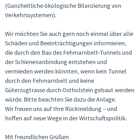
(Ganzheitliche ökologische Bilanzierung von
Verkehrssystemen).
Wir möchten Sie auch gern noch einmal über alle
Schäden und Beeinträchtigungen informieren,
die durch den Bau des Fehmarnbelt-Tunnels und
der Schienenanbindung entstehen und
vermieden werden könnten, wenn kein Tunnel
durch den Fehmarnbelt und keine
Güterzugtrasse durch Ostholstein gebaut werden
würde. Bitte beachten Sie dazu die Anlage.
Wir freuen uns auf Ihre Rückmeldung – und
hoffen auf neue Wege in der Wirtschaftspolitik.
Mit freundlichen Grüßen