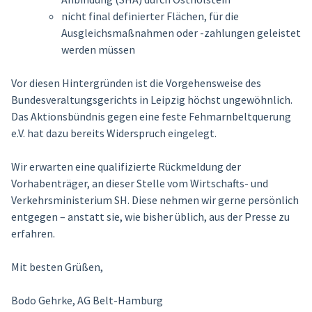
nicht final definierter Flächen, für die
Ausgleichsmaßnahmen oder -zahlungen geleistet
werden müssen
Vor diesen Hintergründen ist die Vorgehensweise des
Bundesveraltungsgerichts in Leipzig höchst ungewöhnlich.
Das Aktionsbündnis gegen eine feste Fehmarnbeltquerung
e.V. hat dazu bereits Widerspruch eingelegt.
Wir erwarten eine qualifizierte Rückmeldung der
Vorhabenträger, an dieser Stelle vom Wirtschafts- und
Verkehrsministerium SH. Diese nehmen wir gerne persönlich
entgegen – anstatt sie, wie bisher üblich, aus der Presse zu
erfahren.
Mit besten Grüßen,
Bodo Gehrke, AG Belt-Hamburg