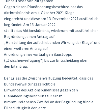
Tunneltrasse vor Puttgarden.
Gegen diesen Planänderungsbeschluss hat das
Aktionsbündnis am 4. Oktober 2021 Klage
eingereicht und diese am 13. Dezember 2021 ausführlich
begründet. Am 13. Januar 2022
stellte das Aktionsbündnis, wiederum mit ausführlicher
Begründung, einen Antrag auf
„Herstellung der aufschiebenden Wirkung der Klage“ und
einen weiteren Antrag auf
Anordnung eines vorläufigen Baustopps
(„Zwischenverfügung“) bis zur Entscheidung über
den Eilantrag.
Der Erlass der Zwischenverfügung bedeutet, dass das
Bundesverwaltungsgericht die
Einwände des Aktionsbündnisses gegen den
Planänderungsbeschluss für ernst
nimmt und ebenso Zweifel an der Begründung für die
Eilbedürftigkeit der jetzt