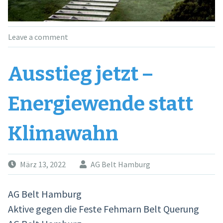
Leave a comment
Ausstieg jetzt –
Energiewende statt
Klimawahn
März 13, 2022
AG Belt Hamburg
AG Belt Hamburg
Aktive gegen die Feste Fehmarn Belt Querung