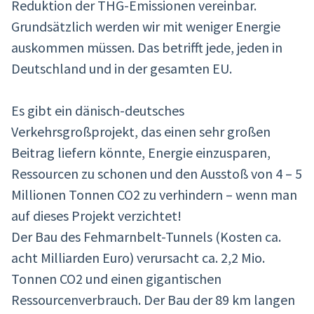
Reduktion der THG-Emissionen vereinbar.
Grundsätzlich werden wir mit weniger Energie
auskommen müssen. Das betrifft jede, jeden in
Deutschland und in der gesamten EU.
Es gibt ein dänisch-deutsches
Verkehrsgroßprojekt, das einen sehr großen
Beitrag liefern könnte, Energie einzusparen,
Ressourcen zu schonen und den Ausstoß von 4 – 5
Millionen Tonnen CO2 zu verhindern – wenn man
auf dieses Projekt verzichtet!
Der Bau des Fehmarnbelt-Tunnels (Kosten ca.
acht Milliarden Euro) verursacht ca. 2,2 Mio.
Tonnen CO2 und einen gigantischen
Ressourcenverbrauch. Der Bau der 89 km langen