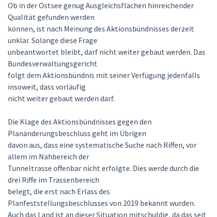
Ob in der Ostsee genug Ausgleichsflächen hinreichender
Qualität gefunden werden
können, ist nach Meinung des Aktionsbündnisses derzeit
unklar. Solange diese Frage
unbeantwortet bleibt, darf nicht weiter gebaut werden. Das
Bundesverwaltungsgericht
folgt dem Aktionsbündnis mit seiner Verfügung jedenfalls
insoweit, dass vorläufig
nicht weiter gebaut werden darf.
Die Klage des Aktionsbündnisses gegen den
Planänderungsbeschluss geht im Übrigen
davon aus, dass eine systematische Suche nach Riffen, vor
allem im Nahbereich der
Tunneltrasse offenbar nicht erfolgte. Dies werde durch die
drei Riffe im Trassenbereich
belegt, die erst nach Erlass des
Planfeststellungsbeschlusses von 2019 bekannt wurden.
Auch das Land ist an dieser Situation mitschuldig, da das seit