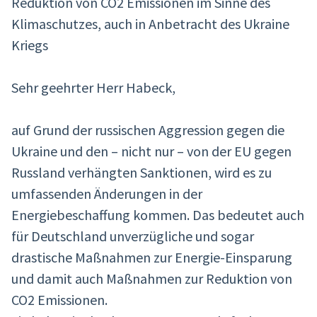
Reduktion von CO2 Emissionen im Sinne des
Klimaschutzes, auch in Anbetracht des Ukraine
Kriegs
Sehr geehrter Herr Habeck,
auf Grund der russischen Aggression gegen die
Ukraine und den – nicht nur – von der EU gegen
Russland verhängten Sanktionen, wird es zu
umfassenden Änderungen in der
Energiebeschaffung kommen. Das bedeutet auch
für Deutschland unverzügliche und sogar
drastische Maßnahmen zur Energie-Einsparung
und damit auch Maßnahmen zur Reduktion von
CO2 Emissionen.