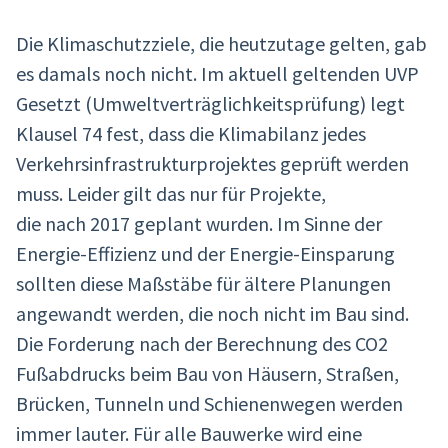
Die Klimaschutzziele, die heutzutage gelten, gab
es damals noch nicht. Im aktuell geltenden UVP
Gesetzt (Umweltverträglichkeitsprüfung) legt
Klausel 74 fest, dass die Klimabilanz jedes
Verkehrsinfrastrukturprojektes geprüft werden
muss. Leider gilt das nur für Projekte,
die nach 2017 geplant wurden. Im Sinne der
Energie-Effizienz und der Energie-Einsparung
sollten diese Maßstäbe für ältere Planungen
angewandt werden, die noch nicht im Bau sind.
Die Forderung nach der Berechnung des CO2
Fußabdrucks beim Bau von Häusern, Straßen,
Brücken, Tunneln und Schienenwegen werden
immer lauter. Für alle Bauwerke wird eine