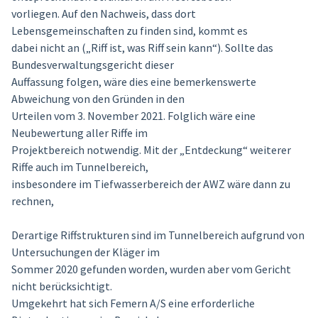
vorliegen. Auf den Nachweis, dass dort
Lebensgemeinschaften zu finden sind, kommt es
dabei nicht an („Riff ist, was Riff sein kann“). Sollte das
Bundesverwaltungsgericht dieser
Auffassung folgen, wäre dies eine bemerkenswerte
Abweichung von den Gründen in den
Urteilen vom 3. November 2021. Folglich wäre eine
Neubewertung aller Riffe im
Projektbereich notwendig. Mit der „Entdeckung“ weiterer
Riffe auch im Tunnelbereich,
insbesondere im Tiefwasserbereich der AWZ wäre dann zu
rechnen,
Derartige Riffstrukturen sind im Tunnelbereich aufgrund von
Untersuchungen der Kläger im
Sommer 2020 gefunden worden, wurden aber vom Gericht
nicht berücksichtigt.
Umgekehrt hat sich Femern A/S eine erforderliche