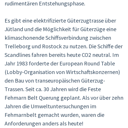
rudimentären Entstehungsphase.
Es gibt eine elektrifizierte Güterzugtrasse über
Jütland und die Möglichkeit für Güterzüge eine
klimaschonende Schiffsverbindung zwischen
Trelleborg und Rostock zu nutzen. Die Schiffe der
Scandlines fahren bereits heute CO2 neutral. Im
Jahr 1983 forderte der European Round Table
(Lobby-Organisation von Wirtschaftskonzernen)
den Bau von transeuropäischen Güterzug-
Trassen. Seit ca. 30 Jahren wird die Feste
Fehmarn Belt Querung geplant. Als vor über zehn
Jahren die Umweltuntersuchungen im
Fehmarnbelt gemacht wurden, waren die
Anforderungen anders als heute!