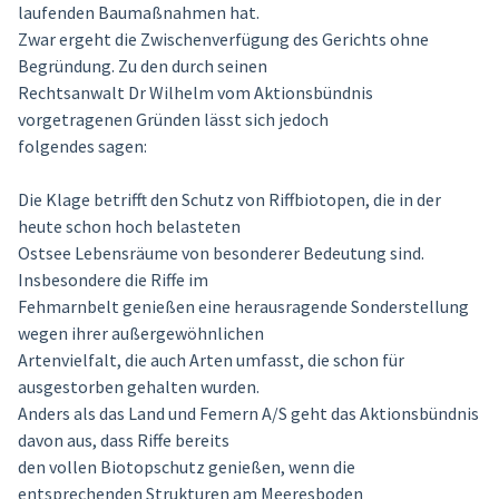
laufenden Baumaßnahmen hat.
Zwar ergeht die Zwischenverfügung des Gerichts ohne
Begründung. Zu den durch seinen
Rechtsanwalt Dr Wilhelm vom Aktionsbündnis
vorgetragenen Gründen lässt sich jedoch
folgendes sagen:
Die Klage betrifft den Schutz von Riffbiotopen, die in der
heute schon hoch belasteten
Ostsee Lebensräume von besonderer Bedeutung sind.
Insbesondere die Riffe im
Fehmarnbelt genießen eine herausragende Sonderstellung
wegen ihrer außergewöhnlichen
Artenvielfalt, die auch Arten umfasst, die schon für
ausgestorben gehalten wurden.
Anders als das Land und Femern A/S geht das Aktionsbündnis
davon aus, dass Riffe bereits
den vollen Biotopschutz genießen, wenn die
entsprechenden Strukturen am Meeresboden