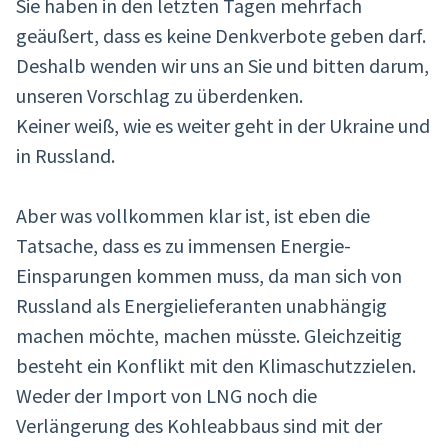
Sie haben in den letzten Tagen mehrfach
geäußert, dass es keine Denkverbote geben darf.
Deshalb wenden wir uns an Sie und bitten darum,
unseren Vorschlag zu überdenken.
Keiner weiß, wie es weiter geht in der Ukraine und
in Russland.
Aber was vollkommen klar ist, ist eben die
Tatsache, dass es zu immensen Energie-
Einsparungen kommen muss, da man sich von
Russland als Energielieferanten unabhängig
machen möchte, machen müsste. Gleichzeitig
besteht ein Konflikt mit den Klimaschutzzielen.
Weder der Import von LNG noch die
Verlängerung des Kohleabbaus sind mit der