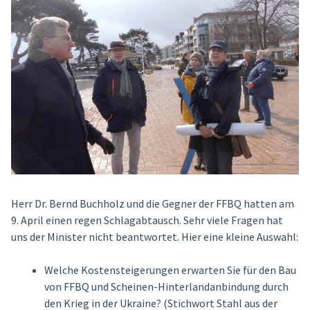
Herr Dr. Bernd Buchholz und die Gegner der FFBQ hatten am
9. April einen regen Schlagabtausch. Sehr viele Fragen hat
uns der Minister nicht beantwortet. Hier eine kleine Auswahl:
Welche Kostensteigerungen erwarten Sie für den Bau
von FFBQ und Scheinen-Hinterlandanbindung durch
den Krieg in der Ukraine? (Stichwort Stahl aus der